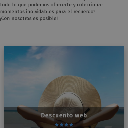
todo lo que podemos ofrecerte y coleccionar
momentos inolvidables para el recuerdo?
¡Con nosotros es posible!
Descuento web