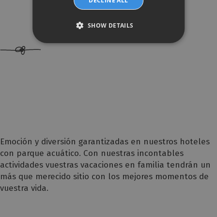
DECLINE ALL
SHOW DETAILS
Emoción y diversión garantizadas en nuestros hoteles
con parque acuático. Con nuestras incontables
actividades vuestras vacaciones en familia tendrán un
más que merecido sitio con los mejores momentos de
vuestra vida.