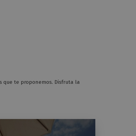
es que te proponemos. Disfruta la