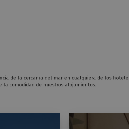
ncia de la cercanía del mar en cualquiera de los hotel
de la comodidad de nuestros alojamientos.