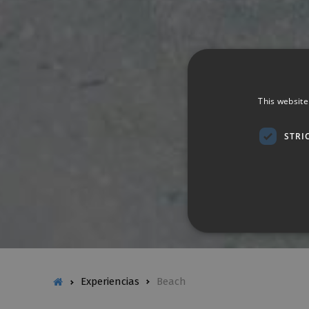
This website
STRI
Experiencias
Beach