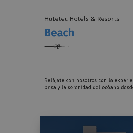
Hotetec Hotels & Resorts
Beach
Relájate con nosotros con la experie
brisa y la serenidad del océano des