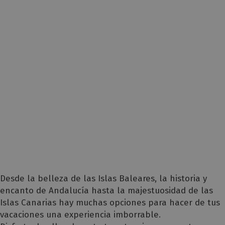
Desde la belleza de las Islas Baleares, la historia y
encanto de Andalucía hasta la majestuosidad de las
Islas Canarias hay muchas opciones para hacer de tus
vacaciones una experiencia imborrable.