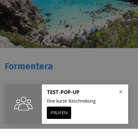
Formentera