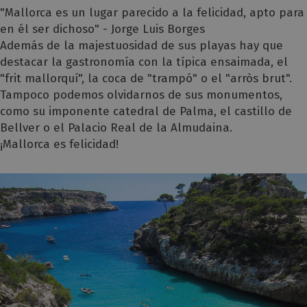
"Mallorca es un lugar parecido a la felicidad, apto para
en él ser dichoso" - Jorge Luis Borges
Además de la majestuosidad de sus playas hay que
destacar la gastronomía con la típica ensaimada, el
"frit mallorquí", la coca de "trampó" o el "arròs brut".
Tampoco podemos olvidarnos de sus monumentos,
como su imponente catedral de Palma, el castillo de
Bellver o el Palacio Real de la Almudaina.
¡Mallorca es felicidad!